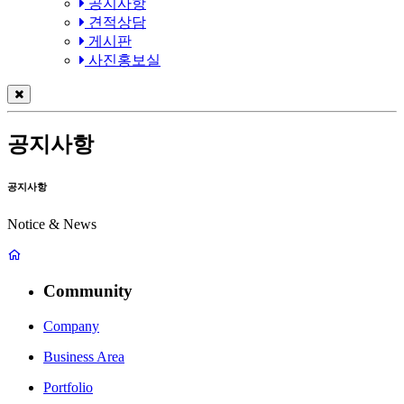
공지사항
견적상담
게시판
사진홍보실
공지사항
공지사항
Notice & News
Community
Company
Business Area
Portfolio