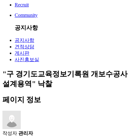
Recruit
Community
공지사항
공지사항
견적상담
게시판
사진홍보실
"구 경기도교육정보기록원 개보수공사
설계용역" 낙찰
페이지 정보
작성자
관리자