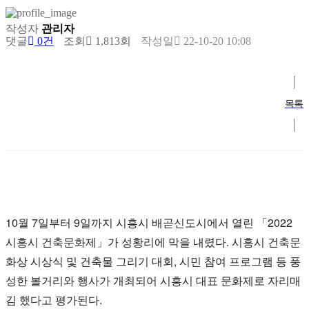
작성자
관리자
댓글
0건
조회
1,813회
작성일
22-10-20 10:08
목록
10월 7일부터 9일까지 시흥시 배곧신도시에서 열린 「2022
시흥시 건축문화제」가 성황리에 막을 내렸다. 시흥시 건축문
화상 시상식 및 건축물 그리기 대회, 시민 참여 프로그램 등 풍
성한 볼거리와 행사가 개최되어 시흥시 대표 문화제로 자리매
김 했다고 평가된다.