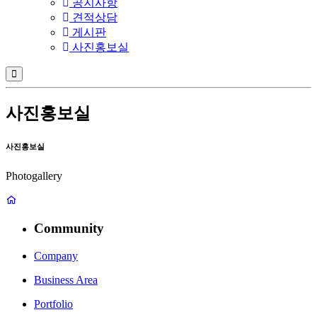
공지사항
견적상담
게시판
사진홍보실
사진홍보실
사진홍보실
Photogallery
Community
Company
Business Area
Portfolio