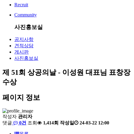
Recruit
Community
사진홍보실
공지사항
견적상담
게시판
사진홍보실
제 51회 상공의날 - 이성원 대표님 표창장
수상
페이지 정보
작성자
관리자
댓글
0건
조회
1,414회
작성일
24-03-22 12:00
목록