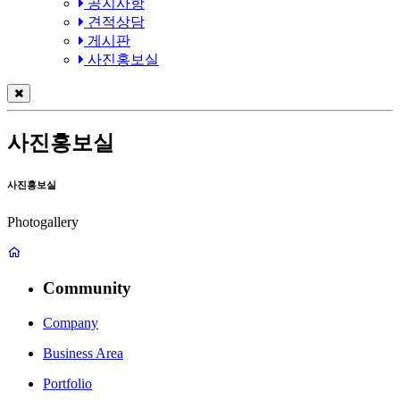
공지사항
견적상담
게시판
사진홍보실
사진홍보실
사진홍보실
Photogallery
Community
Company
Business Area
Portfolio