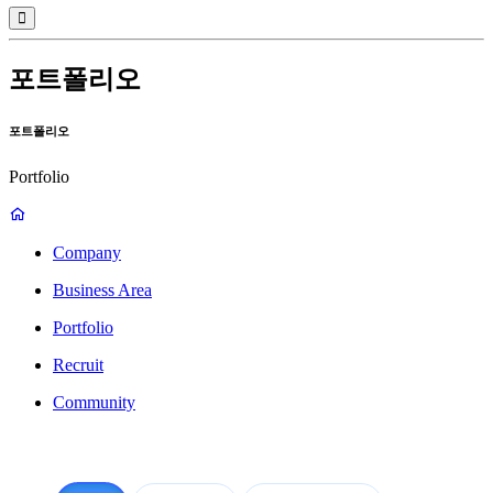
포트폴리오
포트폴리오
Portfolio
Company
Business Area
Portfolio
Recruit
Community