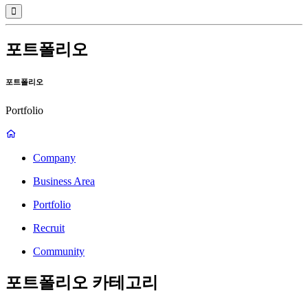
포트폴리오
포트폴리오
Portfolio
Company
Business Area
Portfolio
Recruit
Community
포트폴리오 카테고리