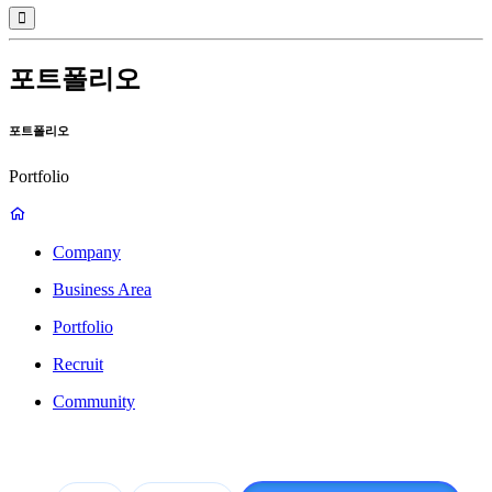
포트폴리오
포트폴리오
Portfolio
Company
Business Area
Portfolio
Recruit
Community