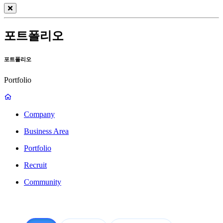
포트폴리오
포트폴리오
Portfolio
Company
Business Area
Portfolio
Recruit
Community