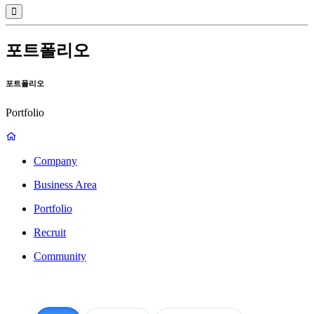
포트폴리오
포트폴리오
Portfolio
Company
Business Area
Portfolio
Recruit
Community