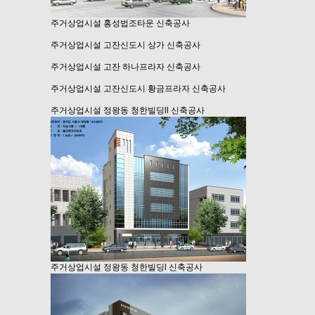
주거상업시설
홍성법조타운 신축공사
주거상업시설
고잔신도시 상가 신축공사
주거상업시설
고잔 하나프라자 신축공사
주거상업시설
고잔신도시 황금프라자 신축공사
주거상업시설
정왕동 청한빌딩ll 신축공사
주거상업시설
정왕동 청한빌딩l 신축공사