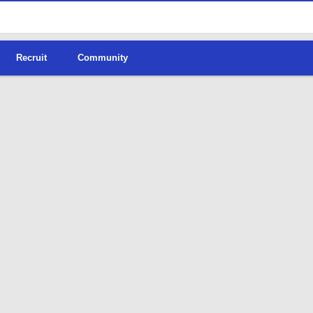
Recruit
Community