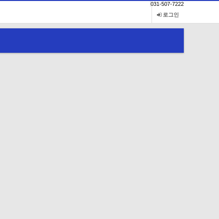
031-507-7222
로그인