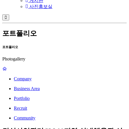
게시판
사진홍보실
포트폴리오
포트폴리오
Photogallery
Company
Business Area
Portfolio
Recruit
Community