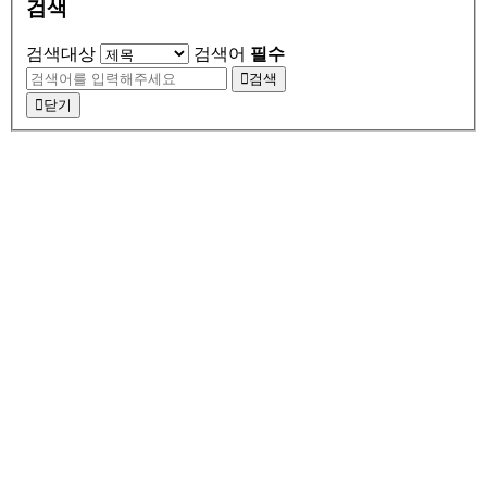
검색
검색대상
검색어
필수
검색
닫기