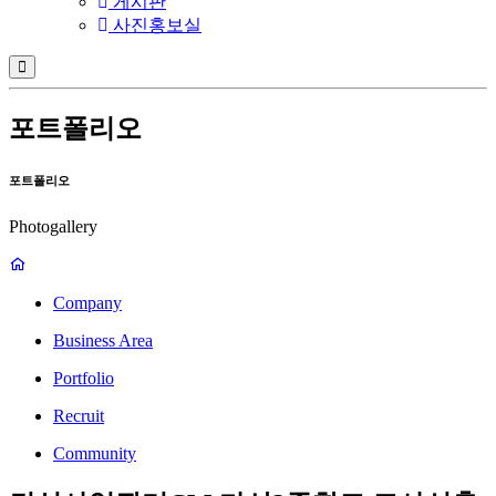
게시판
사진홍보실
포트폴리오
포트폴리오
Photogallery
Company
Business Area
Portfolio
Recruit
Community