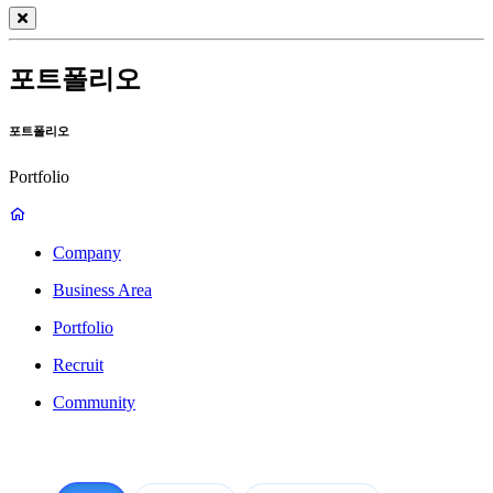
포트폴리오
포트폴리오
Portfolio
Company
Business Area
Portfolio
Recruit
Community