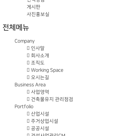
게시판
사진홍보실
전체메뉴
Company
인사말
회사소개
조직도
Working Space
오시는길
Business Area
사업영역
건축물유지 관리점검
Portfolio
산업시설
주거상업시설
공공시설
건설사업관리CM