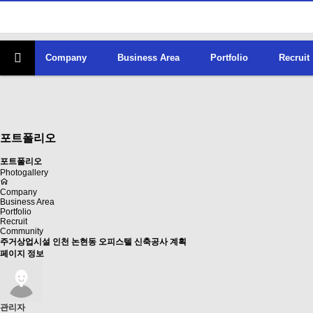
Company
Business Area
Portfolio
Recruit
포트폴리오
포트폴리오
Photogallery
Company
Business Area
Portfolio
Recruit
Community
주거상업시설
인천 논현동 오피스텔 신축공사 계획
페이지 정보
관리자