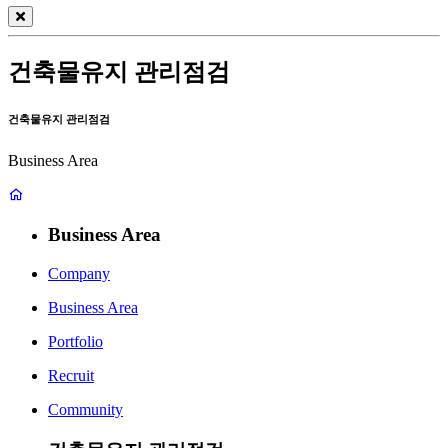
건축물유지 관리점검
건축물유지 관리점검
Business Area
Business Area
Company
Business Area
Portfolio
Recruit
Community