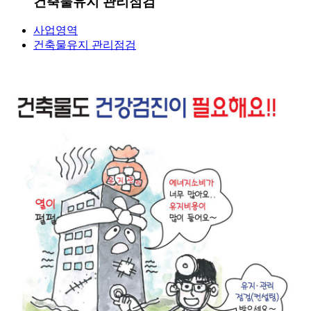
건축물유지 관리점검
사업영역
건축물유지 관리점검